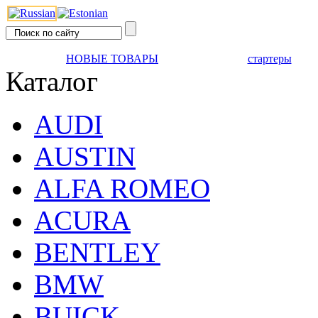
НОВЫЕ ТОВАРЫ
стартеры
Каталог
AUDI
AUSTIN
ALFA ROMEO
ACURA
BENTLEY
BMW
BUICK