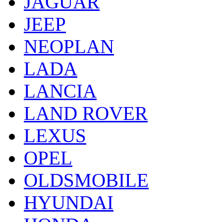
JAGUAR
JEEP
NEOPLAN
LADA
LANCIA
LAND ROVER
LEXUS
OPEL
OLDSMOBILE
HYUNDAI