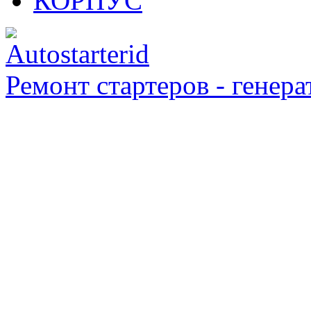
КОРПУС
Ремонт стартеров - генера