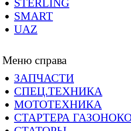
STERLING
SMART
UAZ
Меню справа
ЗАПЧАСТИ
СПЕЦ.ТЕХНИКА
МОТОТЕХНИКА
СТАРТЕРА ГАЗОНОК
СТАТОРЫ