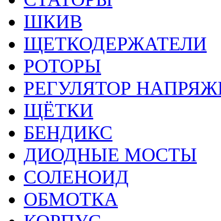
ШКИВ
ЩЕТКОДЕРЖАТЕЛИ
РОТОРЫ
РЕГУЛЯТОР НАПРЯЖ
ЩЁТКИ
БЕНДИКС
ДИОДНЫЕ МОСТЫ
СОЛЕНОИД
ОБМОТКА