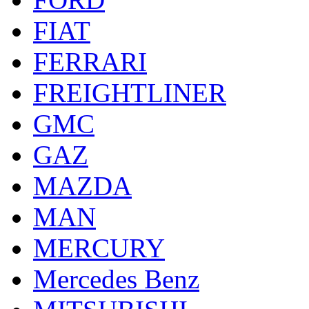
FIAT
FERRARI
FREIGHTLINER
GMC
GAZ
MAZDA
MAN
MERCURY
Mercedes Benz