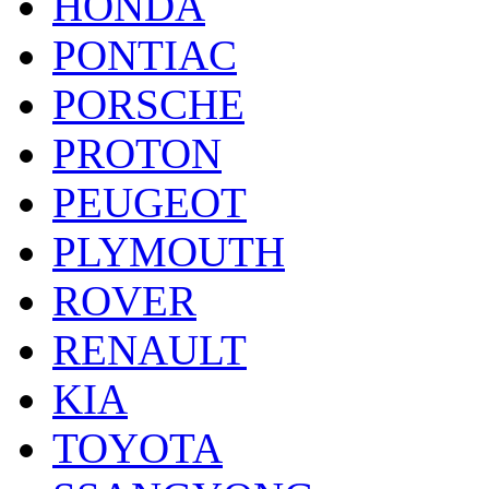
HONDA
PONTIAC
PORSCHE
PROTON
PEUGEOT
PLYMOUTH
ROVER
RENAULT
KIA
TOYOTA