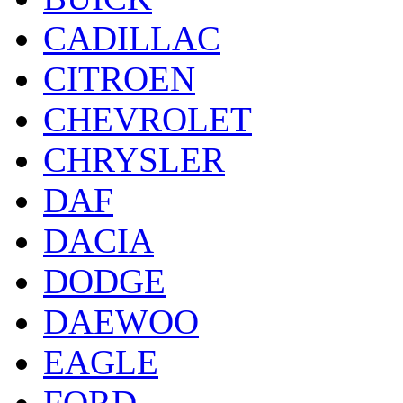
CADILLAC
CITROEN
CHEVROLET
CHRYSLER
DAF
DACIA
DODGE
DAEWOO
EAGLE
FORD