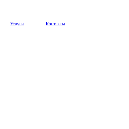
Услуги
Контакты