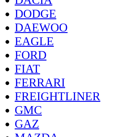
DODGE
DAEWOO
EAGLE
FORD
FIAT
FERRARI
FREIGHTLINER
GMC
GAZ