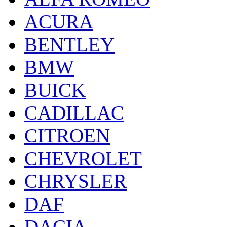
ACURA
BENTLEY
BMW
BUICK
CADILLAC
CITROEN
CHEVROLET
CHRYSLER
DAF
DACIA