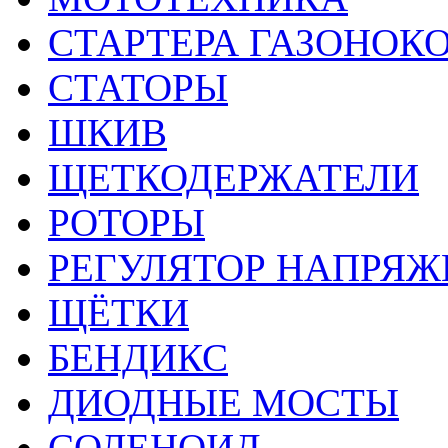
СТАРТЕРА ГАЗОНОК
СТАТОРЫ
ШКИВ
ЩЕТКОДЕРЖАТЕЛИ
РОТОРЫ
РЕГУЛЯТОР НАПРЯЖ
ЩЁТКИ
БЕНДИКС
ДИОДНЫЕ МОСТЫ
СОЛЕНОИД