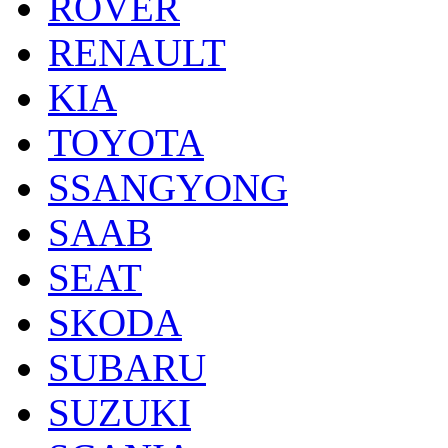
ROVER
RENAULT
KIA
TOYOTA
SSANGYONG
SAAB
SEAT
SKODA
SUBARU
SUZUKI