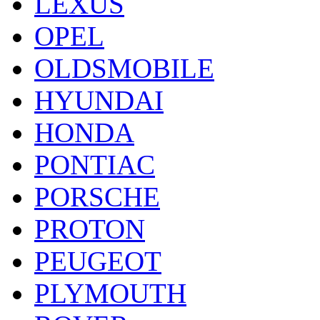
LEXUS
OPEL
OLDSMOBILE
HYUNDAI
HONDA
PONTIAC
PORSCHE
PROTON
PEUGEOT
PLYMOUTH