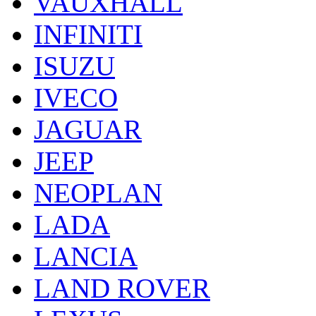
VAUXHALL
INFINITI
ISUZU
IVECO
JAGUAR
JEEP
NEOPLAN
LADA
LANCIA
LAND ROVER