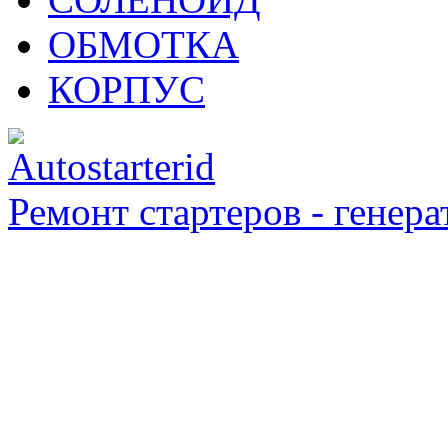
ОБМОТКА
КОРПУС
Ремонт стартеров - генера