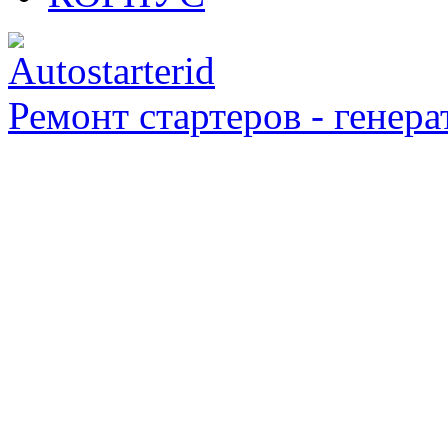
Ремонт стартеров - генера