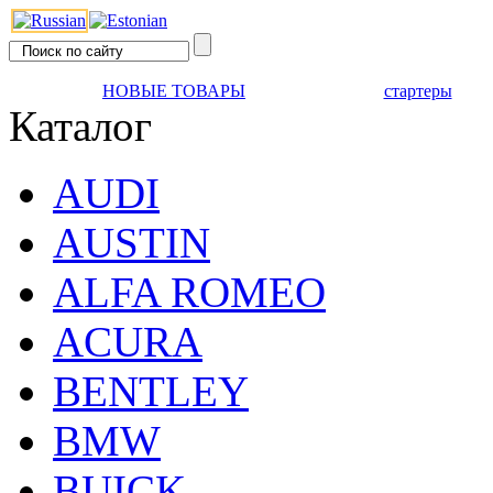
НОВЫЕ ТОВАРЫ
стартеры
Каталог
AUDI
AUSTIN
ALFA ROMEO
ACURA
BENTLEY
BMW
BUICK