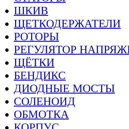
ШКИВ
ЩЕТКОДЕРЖАТЕЛИ
РОТОРЫ
РЕГУЛЯТОР НАПРЯЖ
ЩЁТКИ
БЕНДИКС
ДИОДНЫЕ МОСТЫ
СОЛЕНОИД
ОБМОТКА
КОРПУС