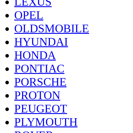
LEXUS
OPEL
OLDSMOBILE
HYUNDAI
HONDA
PONTIAC
PORSCHE
PROTON
PEUGEOT
PLYMOUTH