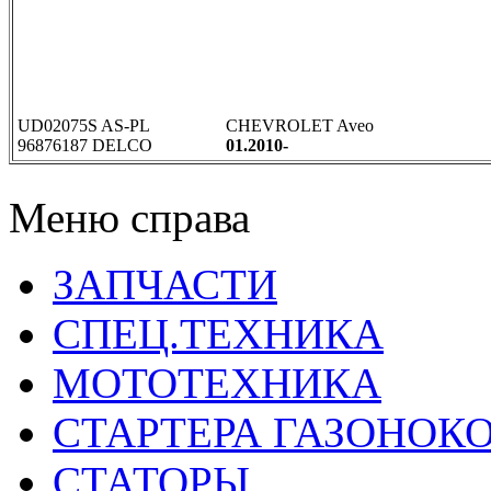
UD02075S AS-PL
CHEVROLET Aveo
96876187 DELCO
01.2010-
Меню справа
ЗАПЧАСТИ
СПЕЦ.ТЕХНИКА
МОТОТЕХНИКА
СТАРТЕРА ГАЗОНОК
СТАТОРЫ