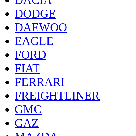
DODGE
DAEWOO
EAGLE
FORD
FIAT
FERRARI
FREIGHTLINER
GMC
GAZ