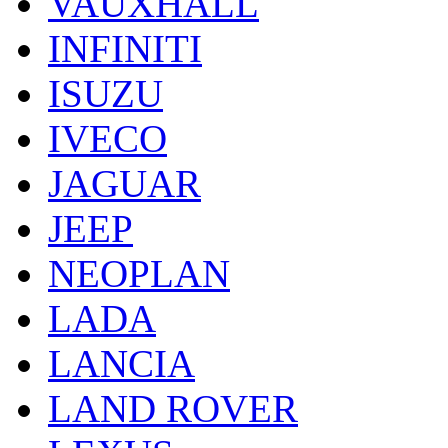
VAUXHALL
INFINITI
ISUZU
IVECO
JAGUAR
JEEP
NEOPLAN
LADA
LANCIA
LAND ROVER