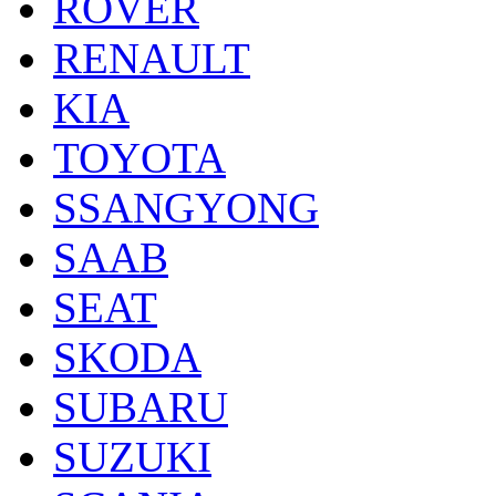
ROVER
RENAULT
KIA
TOYOTA
SSANGYONG
SAAB
SEAT
SKODA
SUBARU
SUZUKI