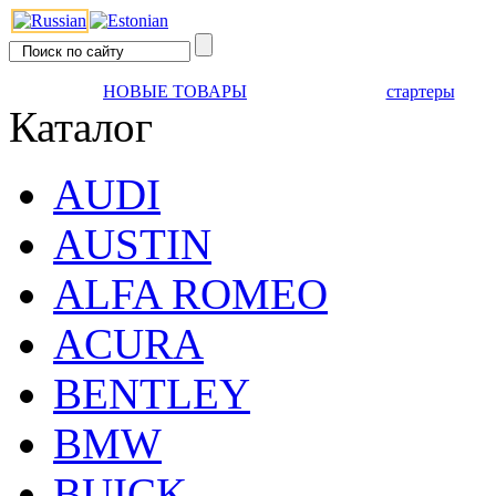
НОВЫЕ ТОВАРЫ
стартеры
Каталог
AUDI
AUSTIN
ALFA ROMEO
ACURA
BENTLEY
BMW
BUICK