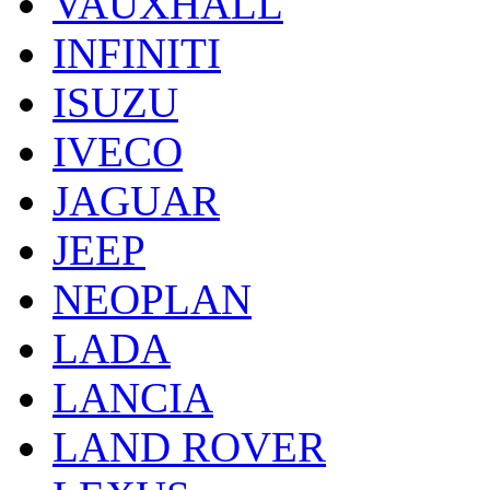
VAUXHALL
INFINITI
ISUZU
IVECO
JAGUAR
JEEP
NEOPLAN
LADA
LANCIA
LAND ROVER