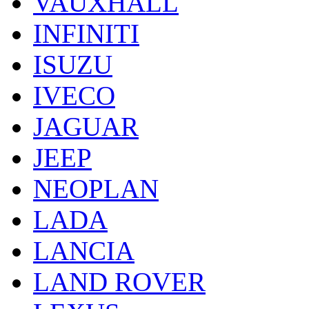
VAUXHALL
INFINITI
ISUZU
IVECO
JAGUAR
JEEP
NEOPLAN
LADA
LANCIA
LAND ROVER