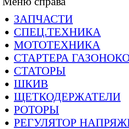
Меню справа
ЗАПЧАСТИ
СПЕЦ.ТЕХНИКА
МОТОТЕХНИКА
СТАРТЕРА ГАЗОНОК
СТАТОРЫ
ШКИВ
ЩЕТКОДЕРЖАТЕЛИ
РОТОРЫ
РЕГУЛЯТОР НАПРЯЖ