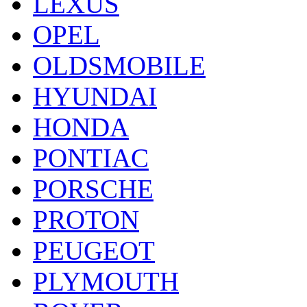
LEXUS
OPEL
OLDSMOBILE
HYUNDAI
HONDA
PONTIAC
PORSCHE
PROTON
PEUGEOT
PLYMOUTH