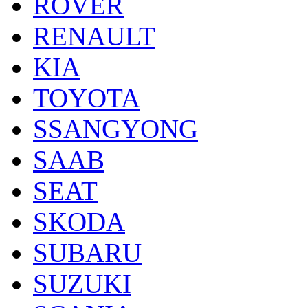
ROVER
RENAULT
KIA
TOYOTA
SSANGYONG
SAAB
SEAT
SKODA
SUBARU
SUZUKI