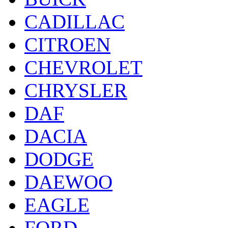
CADILLAC
CITROEN
CHEVROLET
CHRYSLER
DAF
DACIA
DODGE
DAEWOO
EAGLE
FORD