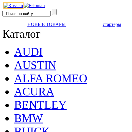
НОВЫЕ ТОВАРЫ
стартеры
Каталог
AUDI
AUSTIN
ALFA ROMEO
ACURA
BENTLEY
BMW
BUICK