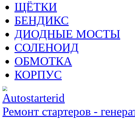
ЩЁТКИ
БЕНДИКС
ДИОДНЫЕ МОСТЫ
СОЛЕНОИД
ОБМОТКА
КОРПУС
Ремонт стартеров - генера