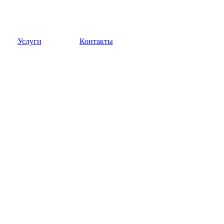
Услуги
Контакты