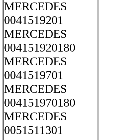
MERCEDES
0041519201
MERCEDES
004151920180
MERCEDES
0041519701
MERCEDES
004151970180
MERCEDES
0051511301