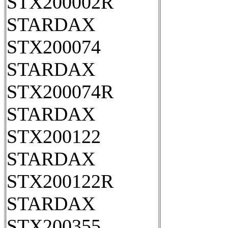
STX200002R
STARDAX
STX200074
STARDAX
STX200074R
STARDAX
STX200122
STARDAX
STX200122R
STARDAX
STX200355