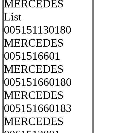
MERCEDES
List
005151130180
MERCEDES
0051516601
MERCEDES
005151660180
MERCEDES
005151660183
MERCEDES