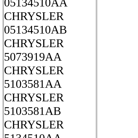
05134510AA
CHRYSLER
05134510AB
CHRYSLER
5073919AA
CHRYSLER
5103581AA
CHRYSLER
5103581AB
CHRYSLER