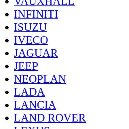
VAUXHALL
INFINITI
ISUZU
IVECO
JAGUAR
JEEP
NEOPLAN
LADA
LANCIA
LAND ROVER