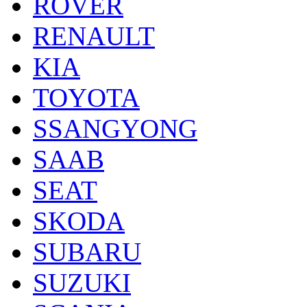
ROVER
RENAULT
KIA
TOYOTA
SSANGYONG
SAAB
SEAT
SKODA
SUBARU
SUZUKI