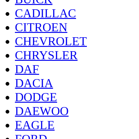
CADILLAC
CITROEN
CHEVROLET
CHRYSLER
DAF
DACIA
DODGE
DAEWOO
EAGLE
FORD