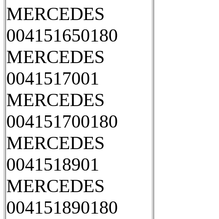
MERCEDES
004151650180
MERCEDES
0041517001
MERCEDES
004151700180
MERCEDES
0041518901
MERCEDES
004151890180