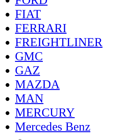
FIAT
FERRARI
FREIGHTLINER
GMC
GAZ
MAZDA
MAN
MERCURY
Mercedes Benz