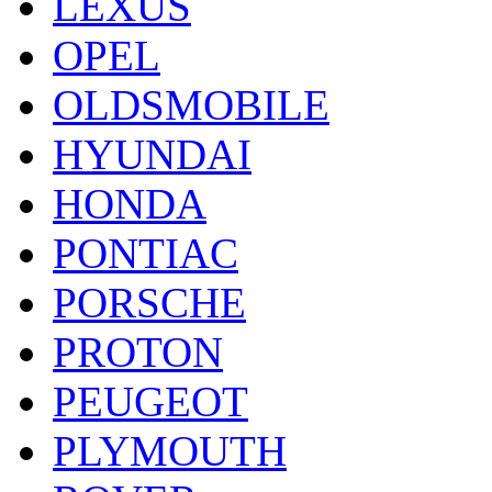
LEXUS
OPEL
OLDSMOBILE
HYUNDAI
HONDA
PONTIAC
PORSCHE
PROTON
PEUGEOT
PLYMOUTH