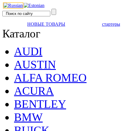
НОВЫЕ ТОВАРЫ
стартеры
Каталог
AUDI
AUSTIN
ALFA ROMEO
ACURA
BENTLEY
BMW
BUICK