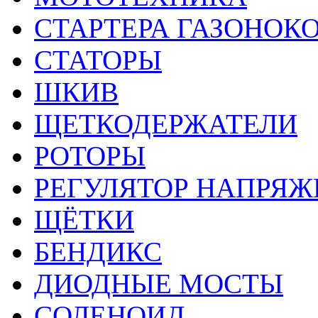
СТАРТЕРА ГАЗОНОК
СТАТОРЫ
ШКИВ
ЩЕТКОДЕРЖАТЕЛИ
РОТОРЫ
РЕГУЛЯТОР НАПРЯЖ
ЩЁТКИ
БЕНДИКС
ДИОДНЫЕ МОСТЫ
СОЛЕНОИД