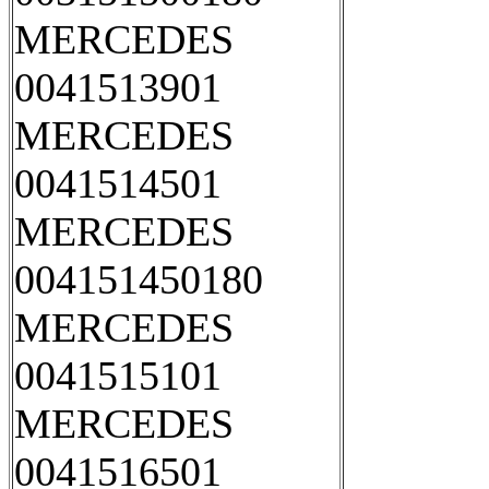
MERCEDES
0041513901
MERCEDES
0041514501
MERCEDES
004151450180
MERCEDES
0041515101
MERCEDES
0041516501