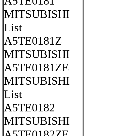
A5TE0181
MITSUBISHI
List
A5TE0181Z
MITSUBISHI
A5TE0181ZE
MITSUBISHI
List
A5TE0182
MITSUBISHI
A5TE0182ZE