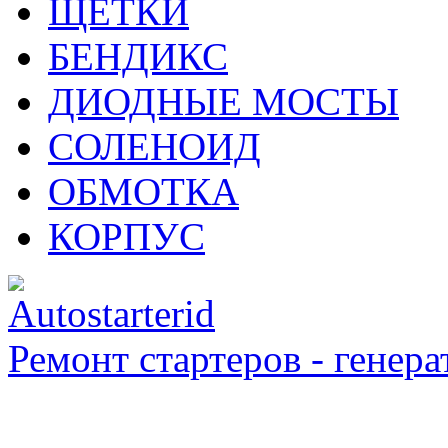
ЩЁТКИ
БЕНДИКС
ДИОДНЫЕ МОСТЫ
СОЛЕНОИД
ОБМОТКА
КОРПУС
Ремонт стартеров - генера