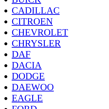
CADILLAC
CITROEN
CHEVROLET
CHRYSLER
DAF
DACIA
DODGE
DAEWOO
EAGLE
FORD