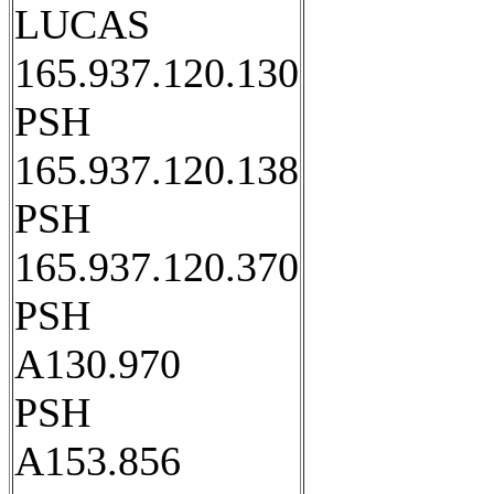
LUCAS
165.937.120.130
PSH
165.937.120.138
PSH
165.937.120.370
PSH
A130.970
PSH
A153.856