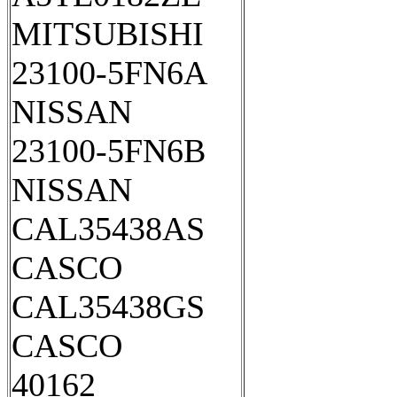
MITSUBISHI
23100-5FN6A
NISSAN
23100-5FN6B
NISSAN
CAL35438AS
CASCO
CAL35438GS
CASCO
40162