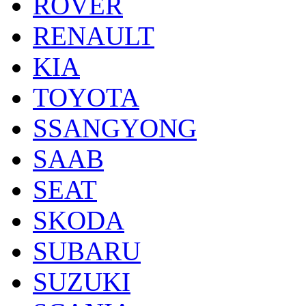
ROVER
RENAULT
KIA
TOYOTA
SSANGYONG
SAAB
SEAT
SKODA
SUBARU
SUZUKI