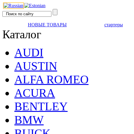
НОВЫЕ ТОВАРЫ
стартеры
Каталог
AUDI
AUSTIN
ALFA ROMEO
ACURA
BENTLEY
BMW
BUICK