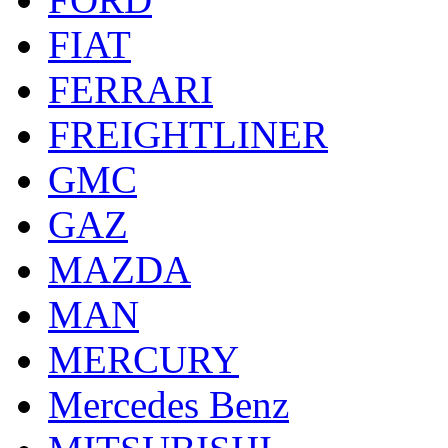
FIAT
FERRARI
FREIGHTLINER
GMC
GAZ
MAZDA
MAN
MERCURY
Mercedes Benz