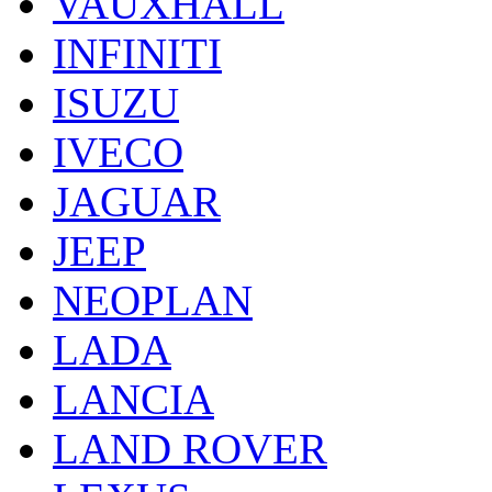
VAUXHALL
INFINITI
ISUZU
IVECO
JAGUAR
JEEP
NEOPLAN
LADA
LANCIA
LAND ROVER