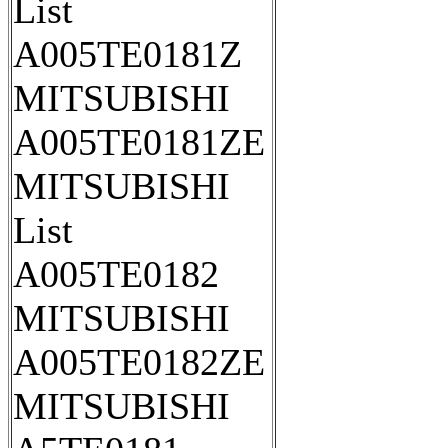
List
A005TE0181Z
MITSUBISHI
A005TE0181ZE
MITSUBISHI
List
A005TE0182
MITSUBISHI
A005TE0182ZE
MITSUBISHI