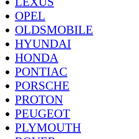
LEXUS
OPEL
OLDSMOBILE
HYUNDAI
HONDA
PONTIAC
PORSCHE
PROTON
PEUGEOT
PLYMOUTH