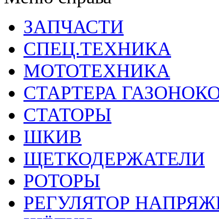
ЗАПЧАСТИ
СПЕЦ.ТЕХНИКА
МОТОТЕХНИКА
СТАРТЕРА ГАЗОНОК
СТАТОРЫ
ШКИВ
ЩЕТКОДЕРЖАТЕЛИ
РОТОРЫ
РЕГУЛЯТОР НАПРЯЖ