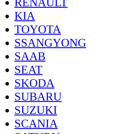
RENAULT
KIA
TOYOTA
SSANGYONG
SAAB
SEAT
SKODA
SUBARU
SUZUKI
SCANIA