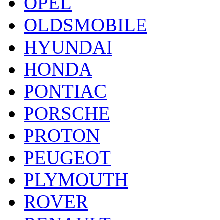
OPEL
OLDSMOBILE
HYUNDAI
HONDA
PONTIAC
PORSCHE
PROTON
PEUGEOT
PLYMOUTH
ROVER