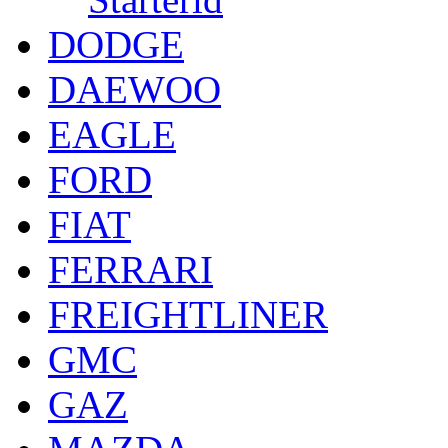
DODGE
DAEWOO
EAGLE
FORD
FIAT
FERRARI
FREIGHTLINER
GMC
GAZ