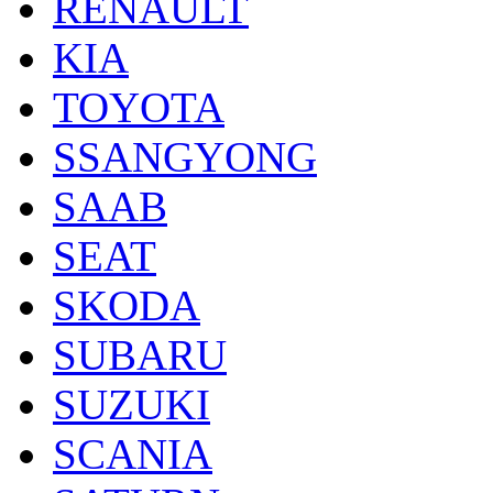
RENAULT
KIA
TOYOTA
SSANGYONG
SAAB
SEAT
SKODA
SUBARU
SUZUKI
SCANIA