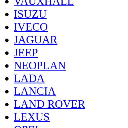
VAUXHALL
ISUZU
IVECO
JAGUAR
JEEP
NEOPLAN
LADA
LANCIA
LAND ROVER
LEXUS