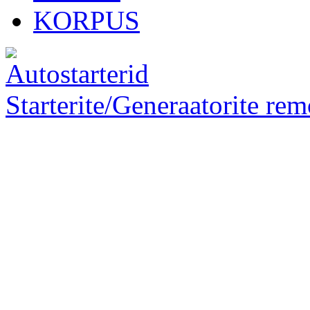
KORPUS
Starterite/Generaatorite rem