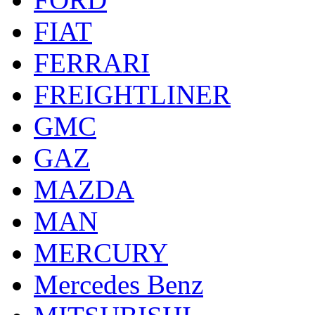
FIAT
FERRARI
FREIGHTLINER
GMC
GAZ
MAZDA
MAN
MERCURY
Mercedes Benz