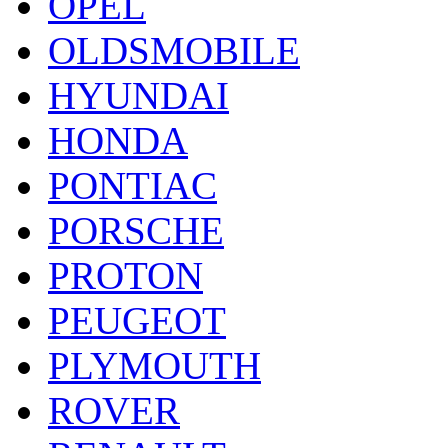
OPEL
OLDSMOBILE
HYUNDAI
HONDA
PONTIAC
PORSCHE
PROTON
PEUGEOT
PLYMOUTH
ROVER