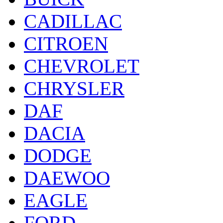
CADILLAC
CITROEN
CHEVROLET
CHRYSLER
DAF
DACIA
DODGE
DAEWOO
EAGLE
FORD